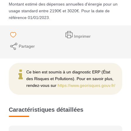
Montant estimé des dépenses annuelles d'énergie pour un
usage standard entre 2190€ et 3020€. Pour la date de
référence 01/01/2023.
Imprimer
Partager
Ce bien est soumis à un diagnostic ERP (État
des Risques et Pollutions). Pour en savoir plus,
rendez-vous sur
https://www.georisques.gouv.fr/
Caractéristiques détaillées