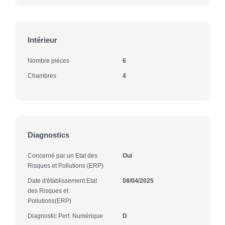
Intérieur
Nombre pièces
6
Chambres
4
Diagnostics
Concerné par un Etat des
Oui
Risques et Pollutions (ERP)
Date d'établissement Etat
08/04/2025
des Risques et
Pollutions(ERP)
Diagnostic Perf. Numérique
D