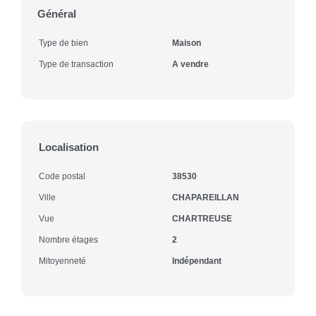
Général
Type de bien
Maison
Type de transaction
A vendre
Localisation
Code postal
38530
Ville
CHAPAREILLAN
Vue
CHARTREUSE
Nombre étages
2
Mitoyenneté
Indépendant