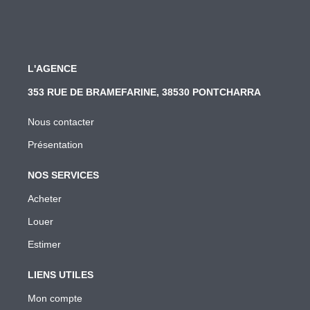
L'AGENCE
353 RUE DE BRAMEFARINE, 38530 PONTCHARRA
Nous contacter
Présentation
NOS SERVICES
Acheter
Louer
Estimer
LIENS UTILES
Mon compte