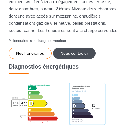
équipée, wc. 1er Niveau: dégagement, accès terrasse,
deux chambres, bureau. 2 ièmes Niveau: deux chambres
dont une avec accès sur mezzanine, chaudière (
condensation) gaz de ville neuve, belles prestations,
secteur calme. Les honoraires sont à la charge du vendeur.
**
Honoraires à la charge du vendeur
Nos honoraires
Nous contacter
Diagnostics énergétiques