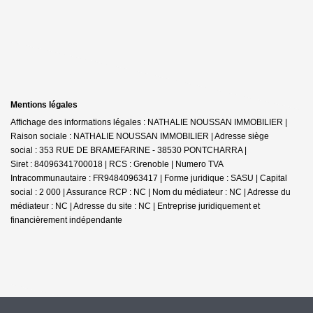
Mentions légales
Affichage des informations légales : NATHALIE NOUSSAN IMMOBILIER |
Raison sociale : NATHALIE NOUSSAN IMMOBILIER | Adresse siège
social : 353 RUE DE BRAMEFARINE - 38530 PONTCHARRA |
Siret : 84096341700018 | RCS : Grenoble | Numero TVA
Intracommunautaire : FR94840963417 | Forme juridique : SASU | Capital
social : 2 000 | Assurance RCP : NC | Nom du médiateur : NC | Adresse du
médiateur : NC | Adresse du site : NC |
Entreprise juridiquement et
financièrement indépendante