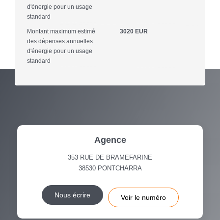
d'énergie pour un usage
standard
Montant maximum estimé
3020 EUR
des dépenses annuelles
d'énergie pour un usage
standard
Agence
353 RUE DE BRAMEFARINE
38530
PONTCHARRA
Nous écrire
Voir le numéro