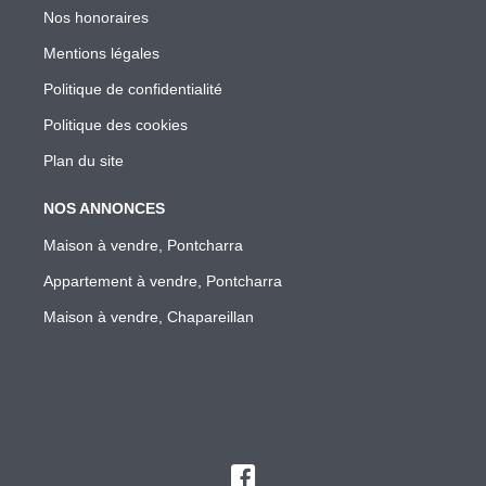
Nos honoraires
Mentions légales
Politique de confidentialité
Politique des cookies
Plan du site
NOS ANNONCES
Maison à vendre, Pontcharra
Appartement à vendre, Pontcharra
Maison à vendre, Chapareillan