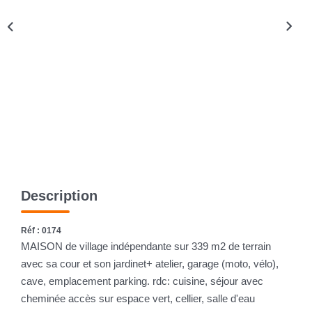
Description
Réf : 0174
MAISON de village indépendante sur 339 m2 de terrain
avec sa cour et son jardinet+ atelier, garage (moto, vélo),
cave, emplacement parking. rdc: cuisine, séjour avec
cheminée accès sur espace vert, cellier, salle d'eau