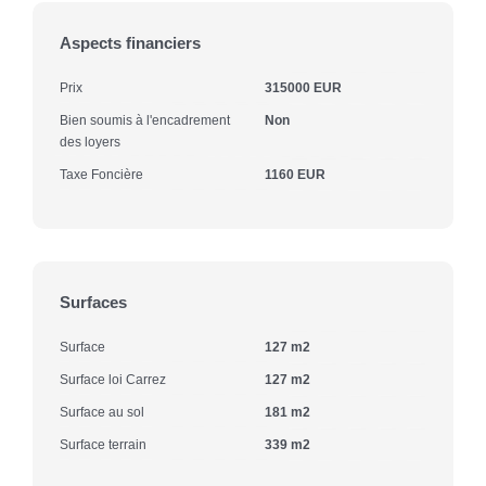
Aspects financiers
Prix
315000 EUR
Bien soumis à l'encadrement
Non
des loyers
Taxe Foncière
1160 EUR
Surfaces
Surface
127 m2
Surface loi Carrez
127 m2
Surface au sol
181 m2
Surface terrain
339 m2