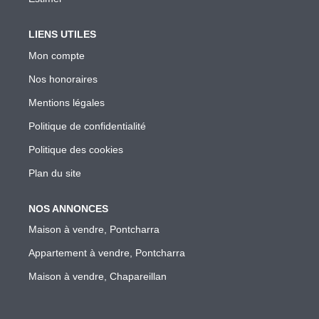
LIENS UTILES
Mon compte
Nos honoraires
Mentions légales
Politique de confidentialité
Politique des cookies
Plan du site
NOS ANNONCES
Maison à vendre, Pontcharra
Appartement à vendre, Pontcharra
Maison à vendre, Chapareillan