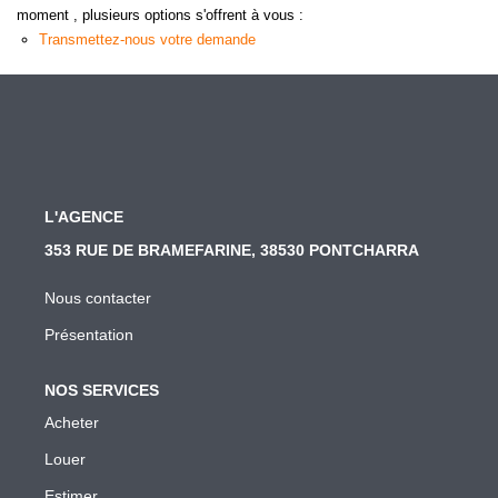
moment , plusieurs options s'offrent à vous :
Transmettez-nous votre demande
L'AGENCE
353 RUE DE BRAMEFARINE, 38530 PONTCHARRA
Nous contacter
Présentation
NOS SERVICES
Acheter
Louer
Estimer