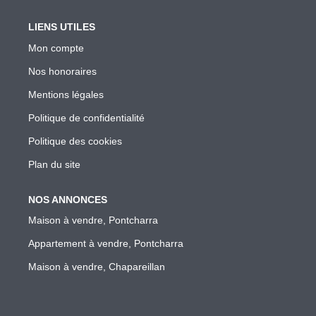
LIENS UTILES
Mon compte
Nos honoraires
Mentions légales
Politique de confidentialité
Politique des cookies
Plan du site
NOS ANNONCES
Maison à vendre, Pontcharra
Appartement à vendre, Pontcharra
Maison à vendre, Chapareillan