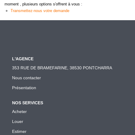
moment , plusieurs options s'offrent à vous :
Transmettez-nous votre demande
L'AGENCE
353 RUE DE BRAMEFARINE, 38530 PONTCHARRA
Nous contacter
Présentation
NOS SERVICES
Acheter
Louer
Estimer